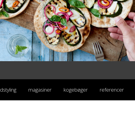
dstyling
magasiner
kogebøger
referencer